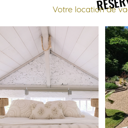
Votre location de va