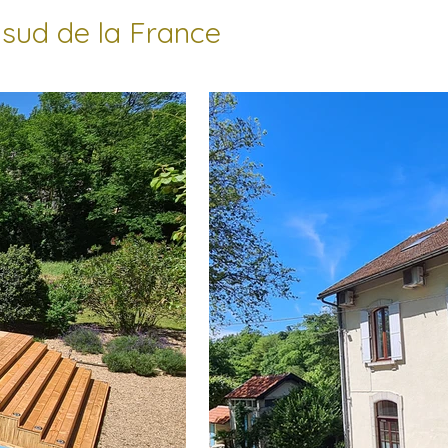
 sud de la France