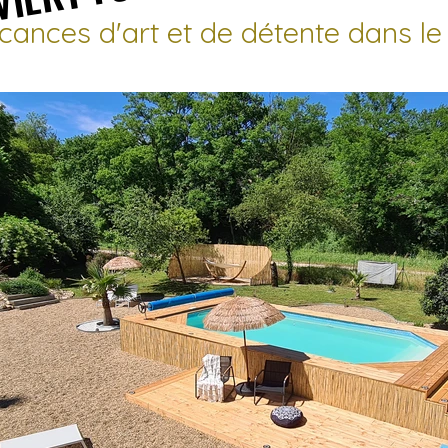
cances d'art et de détente dans le