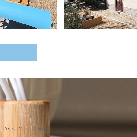
Montagne Noire et du Parc