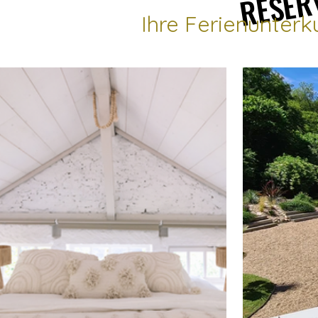
Ihre Ferienunterk