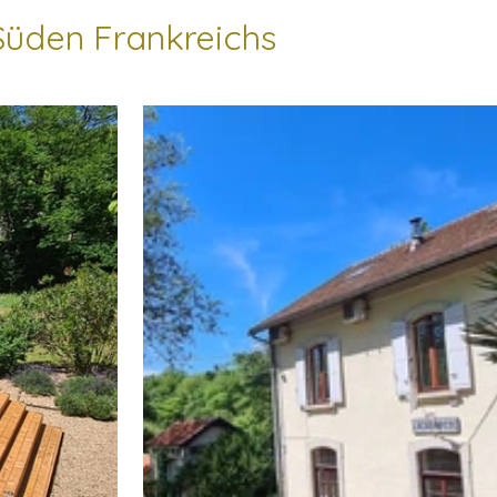
 Süden Frankreichs