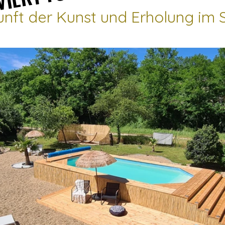
unft der Kunst und Erholung im